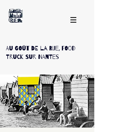
Au Goût De La Rue, Food
Truck sur Nantes