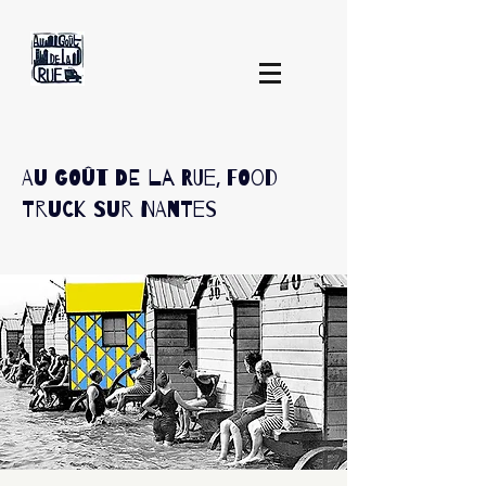
Au Goût De La Rue, Food
Truck sur Nantes