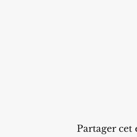
Partager cet