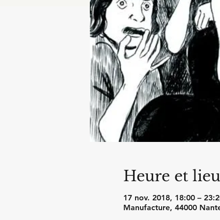
Heure et lie
17 nov. 2018, 18:00 – 23:2
Manufacture, 44000 Nante