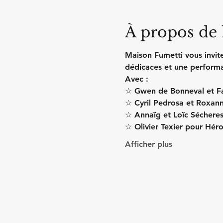
À propos de
Maison Fumetti vous invite
dédicaces et une performa
Avec :
☆ Gwen de Bonneval et Fab
☆ Cyril Pedrosa et Roxann
☆ Annaïg et Loïc Sécheres
☆ Olivier Texier pour Héro
Afficher plus